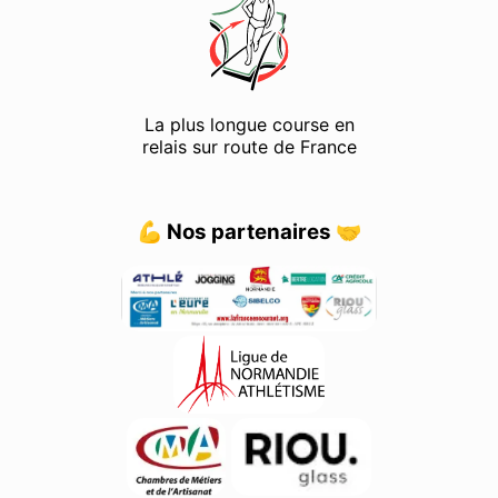
La plus longue course en
relais sur route de France
💪 Nos partenaires 🤝