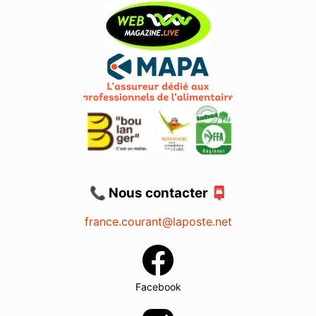
📞 Nous contacter 📮
france.courant@laposte.net
Facebook