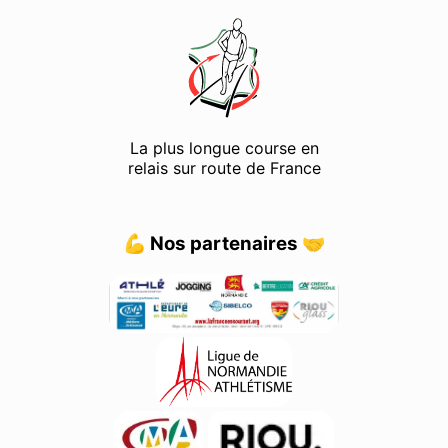
La plus longue course en
relais sur route de France
💪 Nos partenaires 🤝