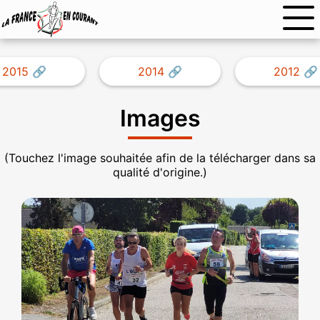
2015
2014
2012
Images
(Touchez l'image souhaitée afin de la télécharger dans sa
qualité d'origine.)