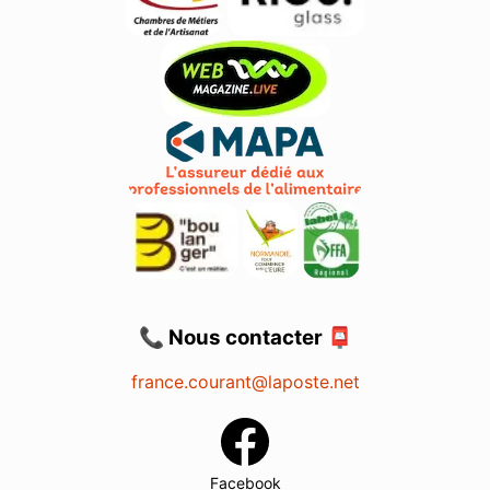
📞 Nous contacter 📮
france.courant@laposte.net
Facebook