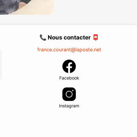
📞 Nous contacter 📮
france.courant@laposte.net
Facebook
Instagram