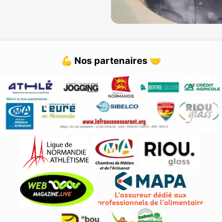
💪 Nos partenaires 🤝